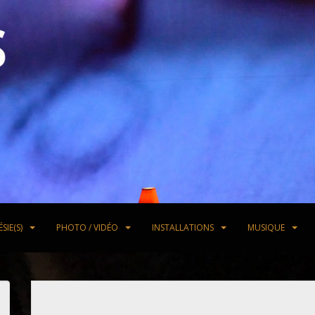
SIE(S)
PHOTO / VIDÉO
INSTALLATIONS
MUSIQUE