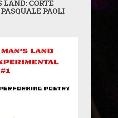
S LAND: CORTE
 PASQUALE PAOLI