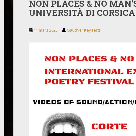
NON PLACES & NO MAN’
UNIVERSITÀ DI CORSICA
11 mars 2025
Gauthier Keyaerts