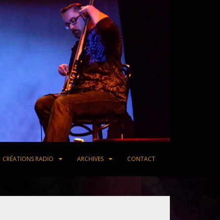
CRÉATIONS RADIO
ARCHIVES
CONTACT