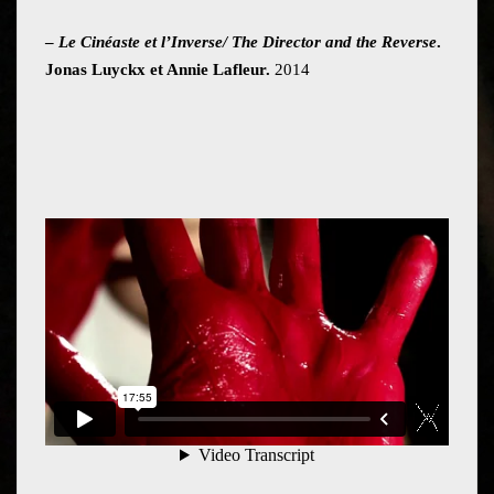
–
Le Cinéaste et l’Inverse/ The Director and the Reverse
.
Jonas Luyckx et Annie Lafleur.
2014