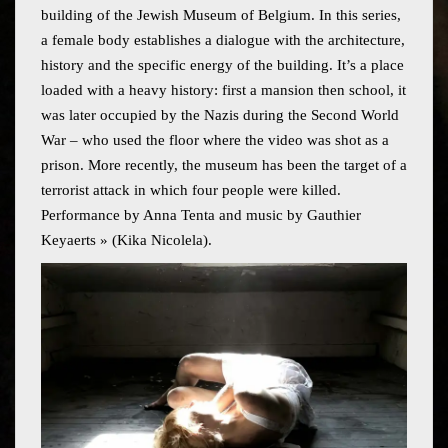
building of the Jewish Museum of Belgium. In this series,
a female body establishes a dialogue with the architecture,
history and the specific energy of the building. It’s a place
loaded with a heavy history: first a mansion then school, it
was later occupied by the Nazis during the Second World
War – who used the floor where the video was shot as a
prison. More recently, the museum has been the target of a
terrorist attack in which four people were killed.
Performance by Anna Tenta and music by Gauthier
Keyaerts » (Kika Nicolela).