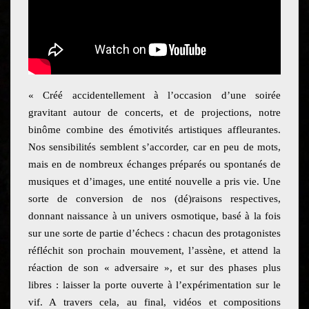
« Créé accidentellement à l’occasion d’une soirée
gravitant autour de concerts, et de projections, notre
binôme combine des émotivités artistiques affleurantes.
Nos sensibilités semblent s’accorder, car en peu de mots,
mais en de nombreux échanges préparés ou spontanés de
musiques et d’images, une entité nouvelle a pris vie. Une
sorte de conversion de nos (dé)raisons respectives,
donnant naissance à un univers osmotique, basé à la fois
sur une sorte de partie d’échecs : chacun des protagonistes
réfléchit son prochain mouvement, l’assène, et attend la
réaction de son « adversaire », et sur des phases plus
libres : laisser la porte ouverte à l’expérimentation sur le
vif. A travers cela, au final, vidéos et compositions