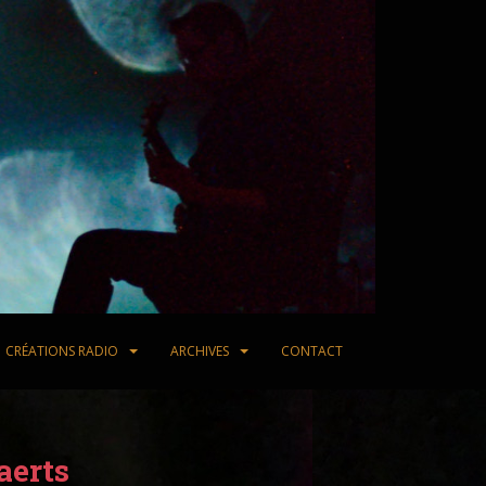
CRÉATIONS RADIO
ARCHIVES
CONTACT
aerts