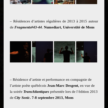
– Résidences d’artistes régulières de 2013 à 2015 autour
de
Fragments#43-44
.
Numediart, Universtité de Mons
– Résidence d’artiste et performance en compagnie de
l’artiste poète québécois
Jean-Marc Desgent,
en vue de
la soirée
TransAtlantiques
présentée lors de l’édition 2013
de
City Sonic
. 7-8 septembre 2013, Mons