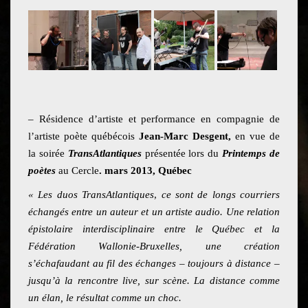
– Résidence d’artiste et performance en compagnie de
l’artiste poète québécois
Jean-Marc Desgent,
en vue de
la soirée
TransAtlantiques
présentée lors du
Printemps de
poètes
au Cercle
. mars 2013, Québec
« Les duos TransAtlantiques
,
ce sont de longs courriers
échangés entre un auteur et un artiste audio. Une relation
épistolaire interdisciplinaire entre le Québec et la
Fédération Wallonie-Bruxelles, une création
s’échafaudant au fil des échanges – toujours à distance –
jusqu’à la rencontre live, sur scène. La distance comme
un élan, le résultat comme un choc.