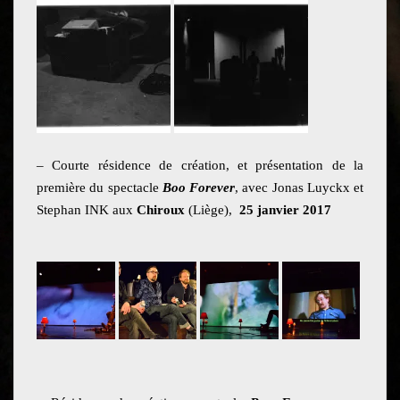
– Courte résidence de création, et présentation de la
première du spectacle
Boo Forever
, avec Jonas Luyckx et
Stephan INK aux
Chiroux
(Liège),
25 janvier 2017