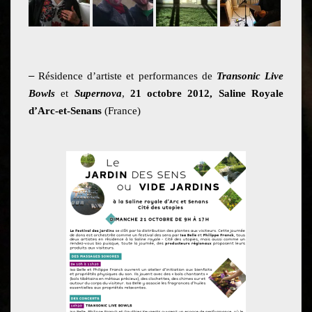
–
Résidence d’artiste et performances de
Transonic Live
Bowls
et
Supernova
,
21 octobre 2012,
Saline Royale
d’Arc-et-Senans
(France)