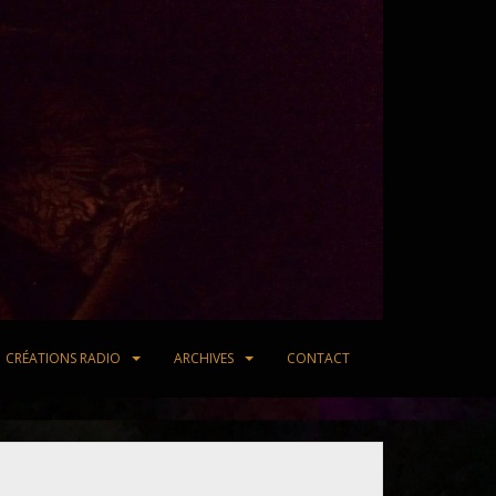
CRÉATIONS RADIO
ARCHIVES
CONTACT