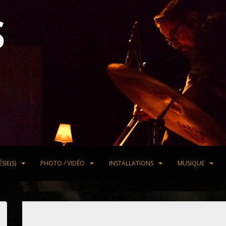
SIE(S)
PHOTO / VIDÉO
INSTALLATIONS
MUSIQUE