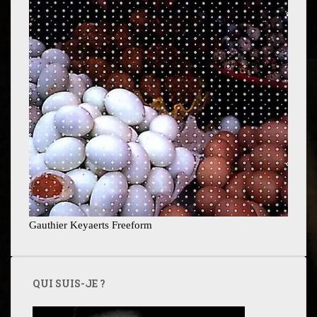
Gauthier Keyaerts Freeform
QUI SUIS-JE ?